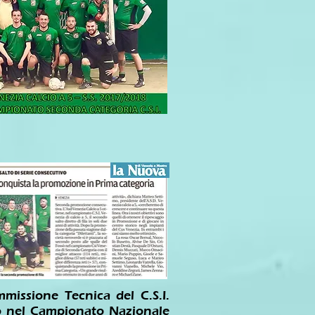
missione Tecnica del C.S.I.
gio nel Campionato Nazionale