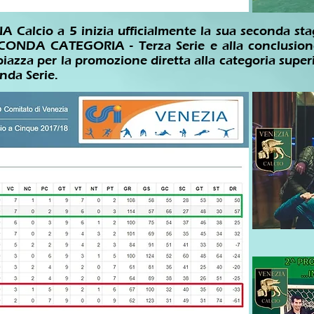
IA Calcio a 5 inizia ufficialmente la sua seconda st
ECONDA CATEGORIA - Terza Serie e alla conclusion
 piazza per la promozione diretta alla categoria super
da Serie.