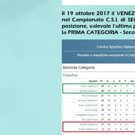
Il 19 ottobre 2017 il VENEZ
nel Campionato C.S.I. di S
posizione, valevole l'ultima
la PRIMA CATEGORIA - Secon